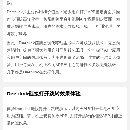
接。”
Deeplink的主要作用和价值是：减少用户打开APP指定页面的操
作步骤提高转化率；跨系统跨平台引流到APP应用指定页面；精
准营销推广快速满足用户的需求；连接线上线下，打通物理世界
与数字世界。
因此，Deeplink链接是现代移动生成中不可或缺的技术，更是为
营销推广提供了强大的用户引导和转化工具，它打破了APP应用
和用户之间的信息孤岛，为用户创造了流畅、连贯的一步直达体
验。用户每天在手机上不同APP应用之间进行的多数无缝跳转，
几乎都是Deeplink在发挥作用。
Deeplink链接打开跳转效果体验
体验Deeplink链接打开、跳转演示，以词令APP打开其他APP应
用为基础。请手机上安装词令APP 或 打开跳转的相应APP才能正
常体验效果。