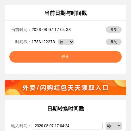
当前日期与时间戳
2026-08-07 17:04:34
当前时间：
复制
1786122274
时间戳：
复制
停止
日期转换时间戳
输入时间：